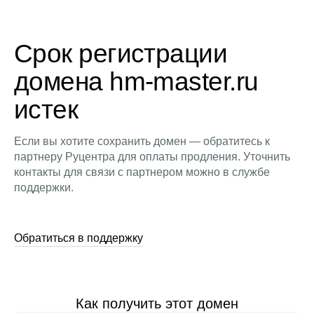
Срок регистрации
домена hm-master.ru
истек
Если вы хотите сохранить домен — обратитесь к
партнеру Руцентра для оплаты продления. Уточнить
контакты для связи с партнером можно в службе
поддержки.
Обратиться в поддержку
Как получить этот домен