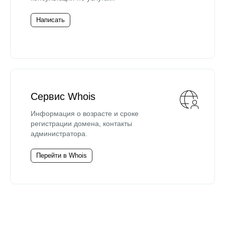
Написать
Сервис Whois
Информация о возрасте и сроке
регистрации домена, контакты
администратора.
Перейти в Whois