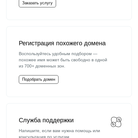
Заказать услугу
Регистрация похожего домена
Воспользуйтесь удобным подбором —
похожее имя может быть свободно в одной
из 700+ доменных зон.
Подобрать домен
Служба поддержки
Напишите, если вам нужна помощь или
консультация по услугам.