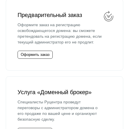
Предварительный заказ
Оформите заказ на регистрацию
освобождающегося домена: вы сможете
претендовать на регистрацию домена, если
текущий администратор его не продлит.
Оформить заказ
Услуга «Доменный брокер»
Специалисты Руцентра проведут
переговоры с администратором домена о
его продаже по вашей цене и организуют
безопасную сделку.